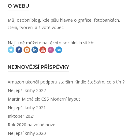
O WEBU
Můj osobní blog, kde píšu hlavně o grafice, fotobankách,
čtení, tvoření a životě vůbec.
Najít mě můžete na těchto sociálních sítích:
NEJNOVĚJŠÍ PŘÍSPĚVKY
Amazon ukončil podporu starším Kindle čtečkám, co s tím?
Nejlepší knihy 2022
Martin Michálek: CSS Moderní layout
Nejlepší knihy 2021
Inktober 2021
Rok 2020 na volné noze
Nejlepší knihy 2020